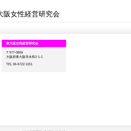
大阪女性経営研究会
東大阪女性経営研究会
〒577-0809
大阪府東大阪市永和2-1-1
TEL 06-6722-1151