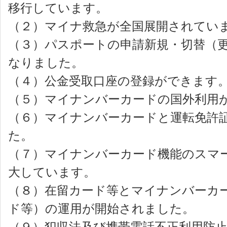
移行しています。
（２）マイナ救急が全国展開されてい
（３）パスポートの申請新規・切替（
なりました。
（４）公金受取口座の登録ができます
（５）マイナンバーカードの国外利用
（６）マイナンバーカードと運転免許
た。
（７）マイナンバーカード機能のスマ
大しています。
（８）在留カード等とマイナンバーカ
ド等）の運用が開始されました。
（９）犯収法及び携帯電話不正利用防