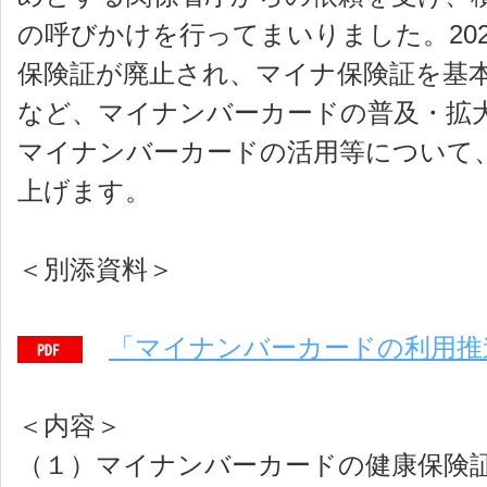
の呼びかけを行ってまいりました。202
保険証が廃止され、マイナ保険証を基
など、マイナンバーカードの普及・拡
マイナンバーカードの活用等について
上げます。
＜別添資料＞
「マイナンバーカードの利用推
＜内容＞
（１）マイナンバーカードの健康保険