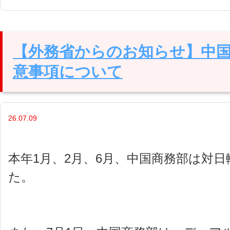
【外務省からのお知らせ】中
意事項について
26.07.09
本年1月、2月、6月、中国商務部は対
た。