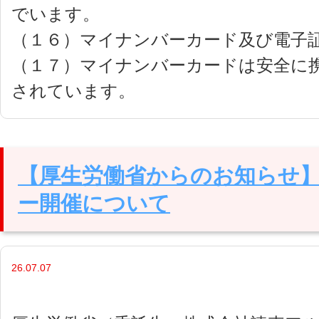
でいます。
（１６）マイナンバーカード及び電子
（１７）マイナンバーカードは安全に
されています。
【厚生労働省からのお知らせ
ー開催について
26.07.07