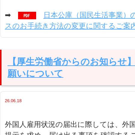
➡
日本公庫（国民生活事業）
スのお手続き方法の変更に関するご案
【厚生労働省からのお知らせ
願いについて
26.06.18
外国人雇用状況の届出に際しては、外