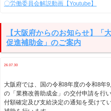
〇労働委員会解説動画【Youtube】
【大阪府からのお知らせ】「
促進補助金」のご案内
26.07.30
大阪府では、国の令和8年度の令和8年
の「業務改善助成金」の交付申請を行い
付額確定及び支給決定の通知を受けて