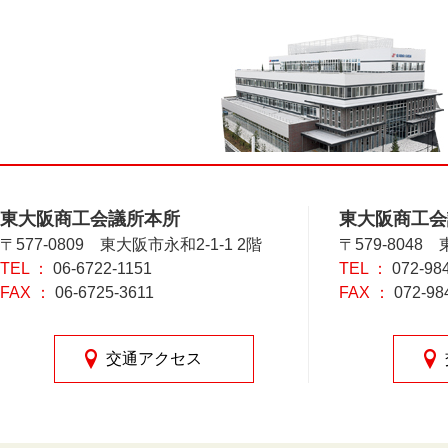
東大阪商工会議所本所
東大阪商工会
〒577-0809 東大阪市永和2-1-1 2階
〒579-8048
TEL ：
06-6722-1151
TEL ：
072-98
FAX ：
06-6725-3611
FAX ：
072-98
交通アクセス