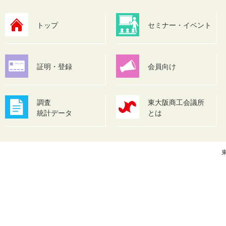
トップ
セミナー・イベント
証明・登録
会員向け
調査
東大阪商工会議所
統計データ
とは
東