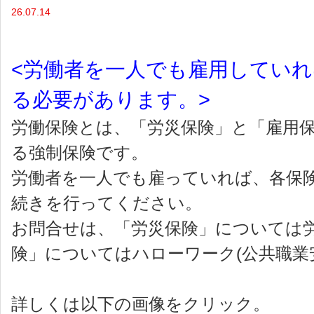
26.07.14
<労働者を一人でも雇用してい
る必要があります。>
労働保険とは、「労災保険」と「雇用
る強制保険です。
労働者を一人でも雇っていれば、各保
続きを行ってください。
お問合せは、「労災保険」については
険」についてはハローワーク(公共職業
詳しくは以下の画像をクリック。