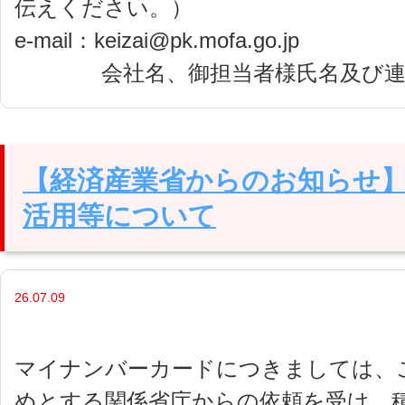
伝えください。）
e-mail：keizai@pk.mofa.go.jp
会社名、御担当者様氏名及び連絡
【経済産業省からのお知らせ
活用等について
26.07.09
マイナンバーカードにつきましては、
めとする関係省庁からの依頼を受け、