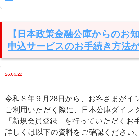
【日本政策金融公庫からのお
申込サービスのお手続き方法
26.06.22
令和８年９月28日から、お客さまがイ
ご利用いただく際に、日本公庫ダイレ
「新規会員登録」を行っていただくお
詳しくは以下の資料をご確認ください