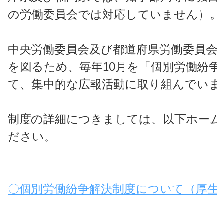
の労働委員会では対応していません）
中央労働委員会及び都道府県労働委員
を図るため、毎年10月を「個別労働紛
て、集中的な広報活動に取り組んでい
制度の詳細につきましては、以下ホー
ださい。
〇個別労働紛争解決制度について（厚