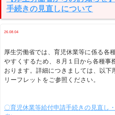
手続きの見直しについて
26.08.04
厚生労働省では、育児休業等に係る各
やすくするため、８月１日から各種事
おります。詳細につきましては、以下
リーフレットをご参照ください。
〇育児休業等給付申請手続きの見直し