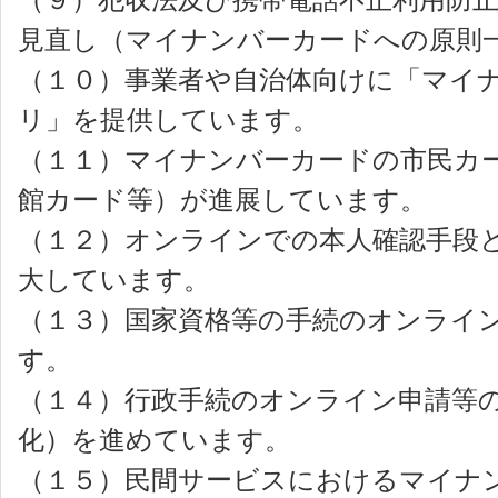
見直し（マイナンバーカードへの原則
（１０）事業者や自治体向けに「マイ
リ」を提供しています。
（１１）マイナンバーカードの市民カ
館カード等）が進展しています。
（１２）オンラインでの本人確認手段
大しています。
（１３）国家資格等の手続のオンライ
す。
（１４）行政手続のオンライン申請等
化）を進めています。
（１５）民間サービスにおけるマイナ