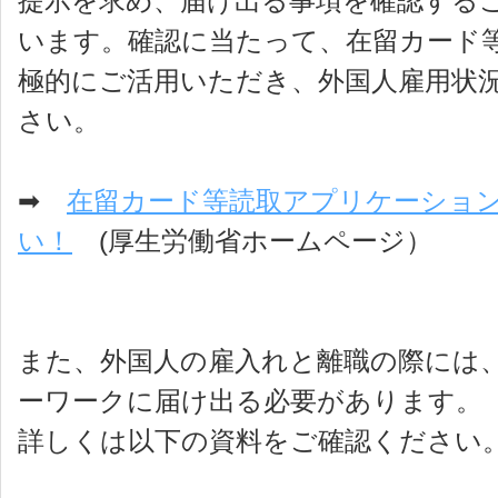
提示を求め、届け出る事項を確認する
います。確認に当たって、在留カード
極的にご活用いただき、外国人雇用状
さい。
➡
在留カード等読取アプリケーショ
い！
(厚生労働省ホームページ）
また、外国人の雇入れと離職の際には
ーワークに届け出る必要があります。
詳しくは以下の資料をご確認ください