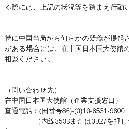
る際には、上記の状況等を踏まえ行動
特に中国当局から何らかの疑義が提起
がある場合には、在中国日本国大使館
相談ください。
（問い合わせ先）
在中国日本国大使館（企業支援窓口）
直通電話：(国番号86)-(0)10-8531-9800
（内線3503または3027を押し