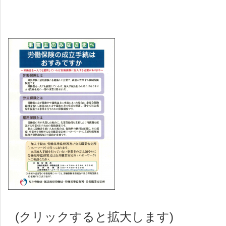
(クリックすると拡大します)