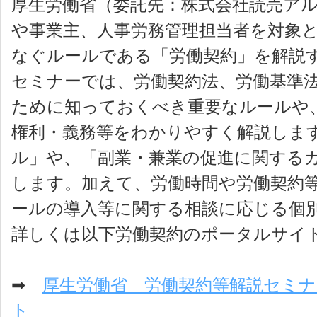
厚生労働省（委託先：株式会社読売アル
や事業主、人事労務管理担当者を対象
なぐルールである「労働契約」を解説
セミナーでは、労働契約法、労働基準
ために知っておくべき重要なルールや
権利・義務等をわかりやすく解説しま
ル」や、「副業・兼業の促進に関する
します。加えて、労働時間や労働契約
ールの導入等に関する相談に応じる個
詳しくは以下労働契約のポータルサイ
➡
厚生労働省 労働契約等解説セミ
ト